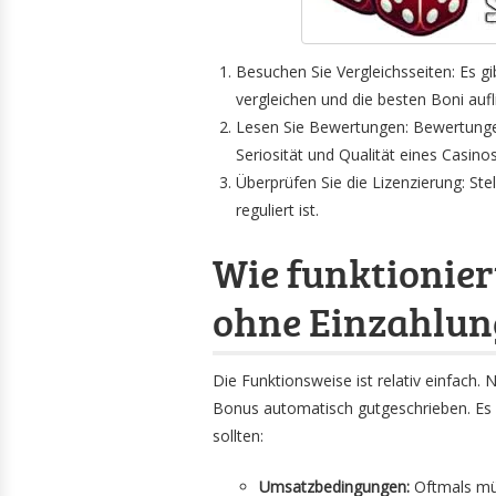
Besuchen Sie Vergleichsseiten: Es gi
vergleichen und die besten Boni aufl
Lesen Sie Bewertungen: Bewertungen
Seriosität und Qualität eines Casino
Überprüfen Sie die Lizenzierung: Stel
reguliert ist.
Wie funktionier
ohne Einzahlun
Die Funktionsweise ist relativ einfach.
Bonus automatisch gutgeschrieben. Es g
sollten:
Umsatzbedingungen:
Oftmals mü