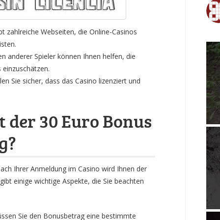
bt zahlreiche Webseiten, die Online-Casinos
isten.
 anderer Spieler können Ihnen helfen, die
s einzuschätzen.
len Sie sicher, dass das Casino lizenziert und
t der 30 Euro Bonus
g?
 Nach Ihrer Anmeldung im Casino wird Ihnen der
ibt einige wichtige Aspekte, die Sie beachten
ssen Sie den Bonusbetrag eine bestimmte