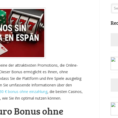
Rec
eine der attraktivsten Promotions, die Online-
 Dieser Bonus ermöglicht es Ihnen, ohne
sodass Sie die Plattform und ihre Spiele ausgiebig
ten Sie umfassende Informationen über den
30 € bonus ohne einzahlung
, die besten Casinos,
, wie Sie ihn optimal nutzen können.
Euro Bonus ohne