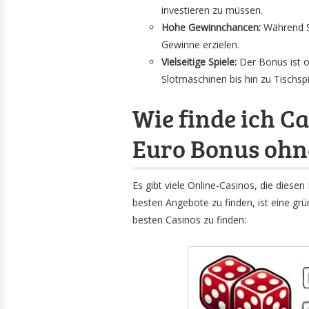
investieren zu müssen.
Hohe Gewinnchancen:
Während Si
Gewinne erzielen.
Vielseitige Spiele:
Der Bonus ist of
Slotmaschinen bis hin zu Tischspi
Wie finde ich C
Euro Bonus ohn
Es gibt viele Online-Casinos, die dies
besten Angebote zu finden, ist eine grü
besten Casinos zu finden: