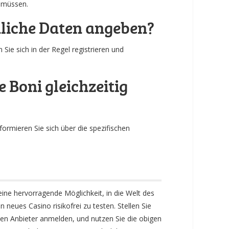
 müssen.
nliche Daten angeben?
Sie sich in der Regel registrieren und
 Boni gleichzeitig
ormieren Sie sich über die spezifischen
eine hervorragende Möglichkeit, in die Welt des
 neues Casino risikofrei zu testen. Stellen Sie
erten Anbieter anmelden, und nutzen Sie die obigen