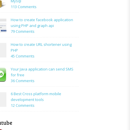
Mysql
on
113 Comments
How
to:A
How to create facebook application
Simple
using PHP and graph api
PHP
on
79 Comments
Login
How
Form
to
How to create URL shortener using
Using
create
PHP
Mysql
facebook
on
45 Comments
application
How
using
to
Your Java application can send SMS
PHP
create
for free
and
URL
on
36 Comments
graph
shortener
Your
api
using
Java
6 Best Cross platform mobile
PHP
application
development tools
can
on
12 Comments
send
6
SMS
Best
for
utube
Cross
free
platform