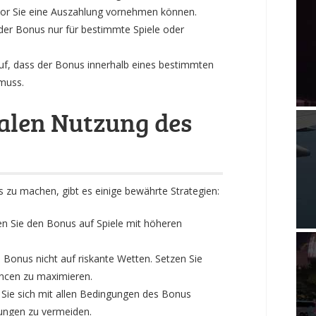
or Sie eine Auszahlung vornehmen können.
er Bonus nur für bestimmte Spiele oder
uf, dass der Bonus innerhalb eines bestimmten
muss.
alen Nutzung des
zu machen, gibt es einige bewährte Strategien:
n Sie den Bonus auf Spiele mit höheren
Bonus nicht auf riskante Wetten. Setzen Sie
ancen zu maximieren.
ie sich mit allen Bedingungen des Bonus
ungen zu vermeiden.