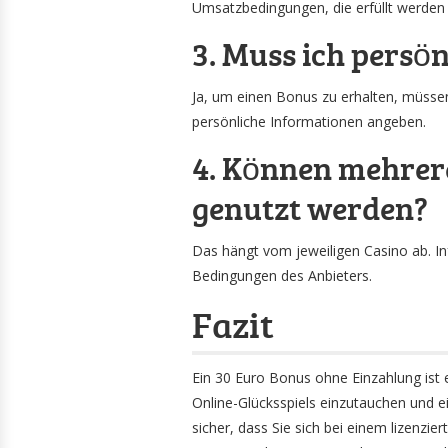
Umsatzbedingungen, die erfüllt werden
3. Muss ich persö
Ja, um einen Bonus zu erhalten, müssen 
persönliche Informationen angeben.
4. Können mehrere
genutzt werden?
Das hängt vom jeweiligen Casino ab. Inf
Bedingungen des Anbieters.
Fazit
Ein 30 Euro Bonus ohne Einzahlung ist 
Online-Glücksspiels einzutauchen und ein
sicher, dass Sie sich bei einem lizenzi