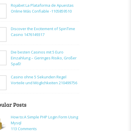
Rojabet La Plataforma de Apuestas
Online Más Confiable -1105859510
Discover the Excitement of SpinTime
Casino 1476149317
Die besten Casinos mit 5 Euro
Einzahlung – Geringes Risiko, Großer
Spaß!
Casino ohne 5 Sekunden Regel
Vorteile und Möglichkeiten 210499756
ular Posts
How to:A Simple PHP Login Form Using
Mysql
on
113 Comments