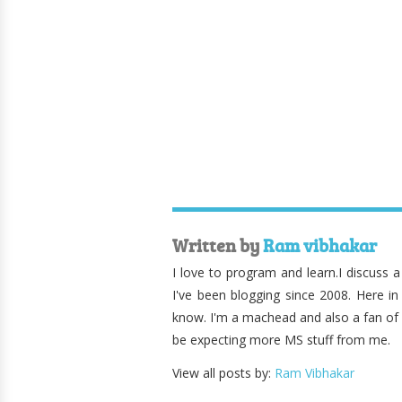
Written by
Ram vibhakar
I love to program and learn.I discuss a
I've been blogging since 2008. Here in de
know. I'm a machead and also a fan of 
be expecting more MS stuff from me.
View all posts by:
Ram Vibhakar