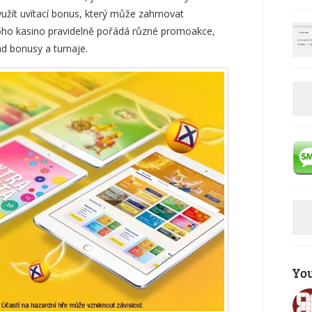
užít uvítací bonus, který může zahrnovat
oho kasino pravidelně pořádá různé promoakce,
d bonusy a turnaje.
Yo