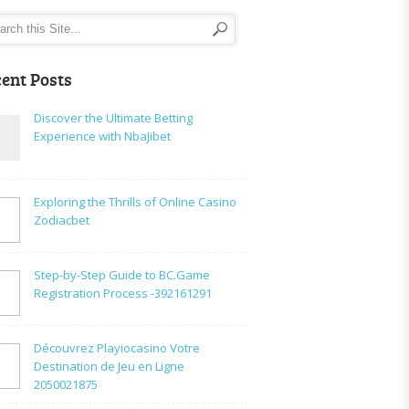
ent Posts
Discover the Ultimate Betting
Experience with NbaJibet
Exploring the Thrills of Online Casino
Zodiacbet
Step-by-Step Guide to BC.Game
Registration Process -392161291
Découvrez Playiocasino Votre
Destination de Jeu en Ligne
2050021875