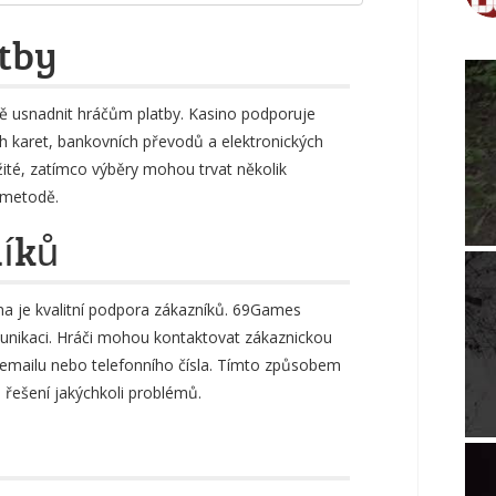
tby
 usnadnit hráčům platby. Kasino podporuje
ch karet, bankovních převodů a elektronických
ité, zatímco výběry mohou trvat několik
é metodě.
íků
na je kvalitní podpora zákazníků. 69Games
munikaci. Hráči mohou kontaktovat zákaznickou
 emailu nebo telefonního čísla. Tímto způsobem
i řešení jakýchkoli problémů.