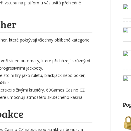
Při vstupu na platformu vás uvítá přehledné
 her
her, které pokrývají všechny oblíbené kategorie.
tvoří video automaty, které přicházejí s různými
rogresivními jackpoty.
é stolní hry jako ruletu, blackjack nebo poker,
žitek.
terakci s živými krupiéry, 69Games Casino CZ
 které umocňují atmosféru skutečného kasina.
Pop
oakce
s Casino CZ nabízí, jsou atraktivní bonusy a