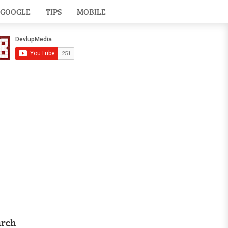
GOOGLE
TIPS
MOBILE
arch