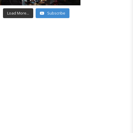
Load More...
Subscribe