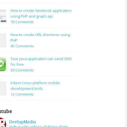
How
to:A
How to create facebook application
Simple
using PHP and graph api
PHP
on
79 Comments
Login
How
Form
to
How to create URL shortener using
Using
create
PHP
Mysql
facebook
on
45 Comments
application
How
using
to
Your Java application can send SMS
PHP
create
for free
and
URL
on
36 Comments
graph
shortener
Your
api
using
Java
6 Best Cross platform mobile
PHP
application
development tools
can
on
12 Comments
send
6
SMS
Best
for
utube
Cross
free
platform
DevlupMedia
mobile
High quality videos of drone shots ,