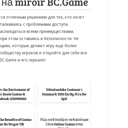
на miroir BC.Game
тся отличным решением для тех, кто хочет
талкиваясь с проблемами доступа.
наслаждаться всеми преимуществами,
при этом оставаясь в безопасности. Не
кциях, которые делают игру еще более
ообществу игроков и откройте для себя все
BC.Game и его зеркало!
r the Excitement of
Udenlandske Casinoer i
c Reels Casino &
Danmark 2026 En Ny Æra for
sbook 1236906066
Spil
he Benefits of Casino
Πώς να Επιλέξετε τα Καλύτερα
nt No Wager UK
Ξένα Online Casino στην