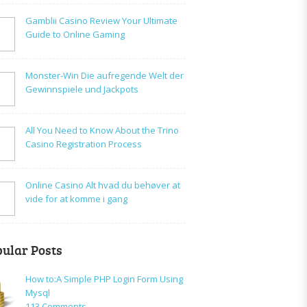
Gamblii Casino Review Your Ultimate
Guide to Online Gaming
Monster-Win Die aufregende Welt der
Gewinnspiele und Jackpots
All You Need to Know About the Trino
Casino Registration Process
Online Casino Alt hvad du behøver at
vide for at komme i gang
ular Posts
How to:A Simple PHP Login Form Using
Mysql
on
113 Comments