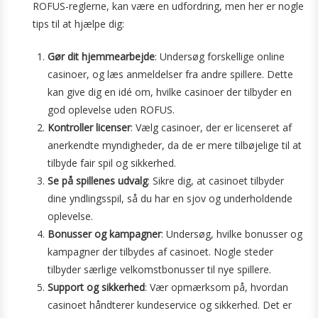
ROFUS-reglerne, kan være en udfordring, men her er nogle
tips til at hjælpe dig:
Gør dit hjemmearbejde
: Undersøg forskellige online
casinoer, og læs anmeldelser fra andre spillere. Dette
kan give dig en idé om, hvilke casinoer der tilbyder en
god oplevelse uden ROFUS.
Kontroller licenser
: Vælg casinoer, der er licenseret af
anerkendte myndigheder, da de er mere tilbøjelige til at
tilbyde fair spil og sikkerhed.
Se på spillenes udvalg
: Sikre dig, at casinoet tilbyder
dine yndlingsspil, så du har en sjov og underholdende
oplevelse.
Bonusser og kampagner
: Undersøg, hvilke bonusser og
kampagner der tilbydes af casinoet. Nogle steder
tilbyder særlige velkomstbonusser til nye spillere.
Support og sikkerhed
: Vær opmærksom på, hvordan
casinoet håndterer kundeservice og sikkerhed. Det er