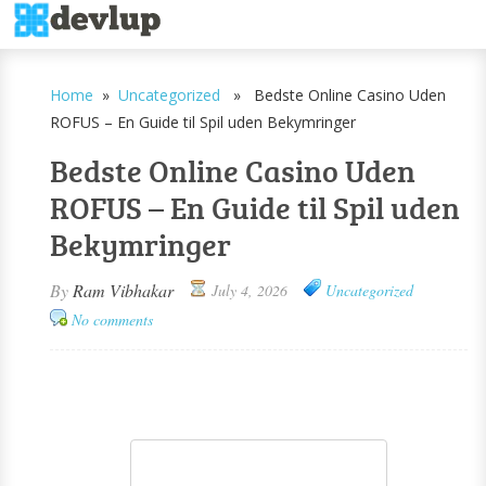
Home
»
Uncategorized
» Bedste Online Casino Uden
ROFUS – En Guide til Spil uden Bekymringer
Bedste Online Casino Uden
ROFUS – En Guide til Spil uden
Bekymringer
By
Ram Vibhakar
July 4, 2026
Uncategorized
No comments