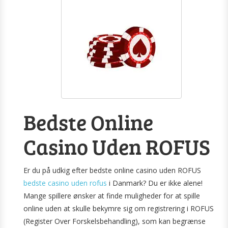
Bedste Online
Casino Uden ROFUS
Er du på udkig efter bedste online casino uden ROFUS
bedste casino uden rofus
i Danmark? Du er ikke alene!
Mange spillere ønsker at finde muligheder for at spille
online uden at skulle bekymre sig om registrering i ROFUS
(Register Over Forskelsbehandling), som kan begrænse