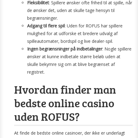
Fleksibilitet
: Spillere ønsker ofte frihed til at spille, når
de ønsker det, uden at skulle tage hensyn til
begrænsninger.
Adgang til flere spil
: Uden for ROFUS har spillere
mulighed for at udforske et bredere udvalg af
spilleautomater, bordspil og live dealer-spil.
Ingen begrænsninger på indbetalinger
: Nogle spillere
ønsker at kunne indbetale større beløb uden at
skulle bekymre sig om at blive begrænset af
registret.
Hvordan finder man
bedste online casino
uden ROFUS?
At finde de bedste online casinoer, der ikke er underlagt