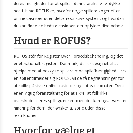
deres muligheder for at spille. I denne artikel vil vi dykke
ned i, hvad ROFUS er, hvorfor nogle spillere søger efter
online casinoer uden dette restriktive system, og hvordan
du kan finde de bedste casinoer, der opfylder dine behov.
Hvad er ROFUS?
ROFUS står for Register Over Forskelsbehandling, og det
er et nationalt register i Danmark, der er designet til at
hjælpe med at beskytte spillere mod spilafhængighed. Hvis
en spiller tilmelder sig ROFUS, vil de få begrænsninger for
at spille på visse online casinoer og spilleautomater. Dette
er en vigtig foranstaltning for at sikre, at folk ikke
overskrider deres spillegrænser, men det kan også være en
hindring for dem, der ønsker at spille uden disse
restriktioner.
Hvorfor vælge et