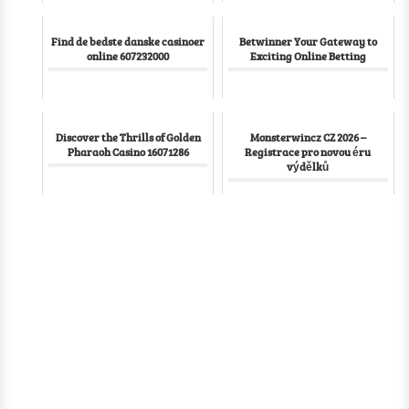
Find de bedste danske casinoer
Betwinner Your Gateway to
online 607232000
Exciting Online Betting
Discover the Thrills of Golden
Monsterwincz CZ 2026 –
Pharaoh Casino 16071286
Registrace pro novou éru
výdělků