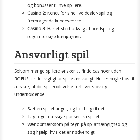
og bonusser til nye spillere.
Casino 2
: Kendt for sine live dealer-spil og
fremragende kundeservice.
Casino 3
: Har et stort udvalg af bordspil og
regelmæssige kampagner.
Ansvarligt spil
Selvom mange spillere ønsker at finde casinoer uden
ROFUS, er det vigtigt at spille ansvarligt. Her er nogle tips til
at sikre, at din spilleoplevelse forbliver sjov og
underholdende:
Sæt en spillebudget, og hold dig til det.
Tag regelmæssige pauser fra spillet.
Vær opmærksom på tegn på spilafhængighed og
søg hjælp, hvis det er nødvendigt.