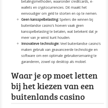
betalingsmethoden, waaronder creditcards, e-
wallets en cryptocurrencies. Dit maakt het
eenvoudiger om geld te storten en op te nemen.
Geen kansspelbelasting:
Spelers die winnen bij
buitenlandse casino’s hoeven vaak geen
kansspelbelasting te betalen, wat betekent dat je
meer van je winst kunt houden.
Innovatieve technologie:
Veel buitenlandse casino’s
maken gebruik van geavanceerde technologie en
software om een optimale gebruikerservaring te
garanderen, zowel op desktop als mobiel.
Waar je op moet letten
bij het kiezen van een
buitenlands casino