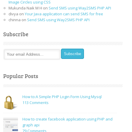
Image Circles using CSS
Mukunda Naik M H
on
Send SMS using Way2SMS PHP API
divya
on
Your Java application can send SMS for free
chinna
on
Send SMS using Way2SMS PHP API
Subscribe
Popular Posts
How to:A Simple PHP Login Form Using Mysql
on
113 Comments
How
to:A
How to create facebook application using PHP and
Simple
graph api
PHP
on
79 Comments
Login