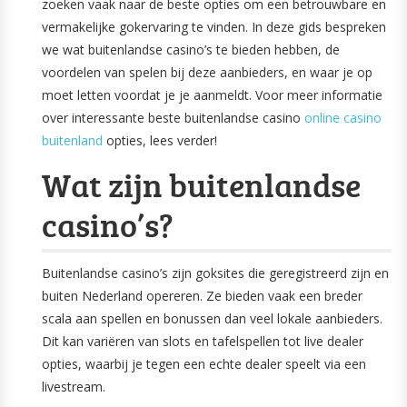
zoeken vaak naar de beste opties om een betrouwbare en
vermakelijke gokervaring te vinden. In deze gids bespreken
we wat buitenlandse casino’s te bieden hebben, de
voordelen van spelen bij deze aanbieders, en waar je op
moet letten voordat je je aanmeldt. Voor meer informatie
over interessante beste buitenlandse casino
online casino
buitenland
opties, lees verder!
Wat zijn buitenlandse
casino’s?
Buitenlandse casino’s zijn goksites die geregistreerd zijn en
buiten Nederland opereren. Ze bieden vaak een breder
scala aan spellen en bonussen dan veel lokale aanbieders.
Dit kan variëren van slots en tafelspellen tot live dealer
opties, waarbij je tegen een echte dealer speelt via een
livestream.