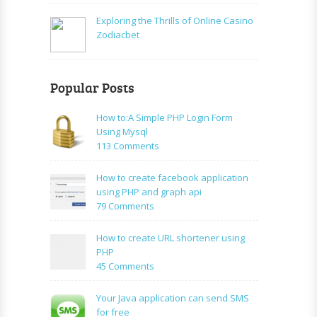
Exploring the Thrills of Online Casino
Zodiacbet
Popular Posts
How to:A Simple PHP Login Form
Using Mysql
on
113 Comments
How
to:A
How to create facebook application
Simple
using PHP and graph api
PHP
on
79 Comments
Login
How
Form
to
How to create URL shortener using
Using
create
PHP
Mysql
facebook
on
45 Comments
application
How
using
to
Your Java application can send SMS
PHP
create
for free