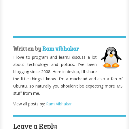
Written by
Ram vibhakar
I love to program and learn.I discuss a lot
about technology and politics. I've been
blogging since 2008. Here in devlup, I'll share
the little things I know. I'm a machead and also a fan of
Ubuntu, so naturally you shouldn't be expecting more MS
stuff from me.
View all posts by:
Ram Vibhakar
Leave a Reply