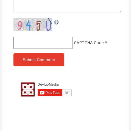
CAPTCHA Code
*