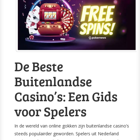
De Beste
Buitenlandse
Casino’s: Een Gids
voor Spelers
In de wereld van online gokken zijn buitenlandse casino’s
steeds populairder geworden. Spelers uit Nederland