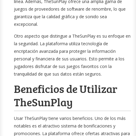
línea. Además, TheSunPlay ofrece una amplia gama de
juegos de proveedores de software de renombre, lo que
garantiza que la calidad gráfica y de sonido sea
excepcional.
Otro aspecto que distingue a TheSunPlay es su enfoque en
la seguridad. La plataforma utiliza tecnología de
encriptación avanzada para proteger la información
personal y financiera de sus usuarios. Esto permite a los
jugadores disfrutar de sus juegos favoritos con la
tranquilidad de que sus datos están seguros.
Beneficios de Utilizar
TheSunPlay
Usar TheSunPlay tiene varios beneficios. Uno de los más
notables es el atractivo sistema de bonificaciones y
promociones. La plataforma ofrece ofertas atractivas para