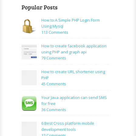
Popular Posts
How to:A Simple PHP Login Form
Using Mysql
on
113 Comments
How
to:A
How to create facebook application
Simple
using PHP and graph api
PHP
on
79 Comments
Login
How
Form
to
How to create URL shortener using
Using
create
PHP
Mysql
facebook
on
45 Comments
application
How
using
to
Your Java application can send SMS
PHP
create
for free
and
URL
on
36 Comments
graph
shortener
Your
api
using
Java
6 Best Cross platform mobile
PHP
application
development tools
can
on
12 Comments