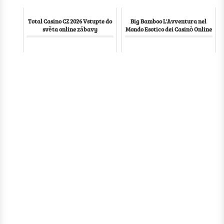
Total Casino CZ 2026 Vstupte do
Big Bamboo L'Avventura nel
světa online zábavy
Mondo Esotico dei Casinò Online