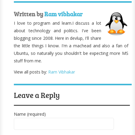
Written by
Ram vibhakar
I love to program and learn.I discuss a lot
about technology and politics. I've been
blogging since 2008. Here in devlup, I'll share
the little things I know. I'm a machead and also a fan of
Ubuntu, so naturally you shouldn't be expecting more MS
stuff from me.
View all posts by:
Ram Vibhakar
Leave a Reply
Name (required)