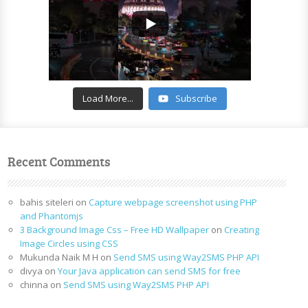
Load More...
Subscribe
Recent Comments
bahis siteleri
on
Capture webpage screenshot using PHP
and Phantomjs
3 Background Image Css – Free HD Wallpaper
on
Creating
Image Circles using CSS
Mukunda Naik M H
on
Send SMS using Way2SMS PHP API
divya
on
Your Java application can send SMS for free
chinna
on
Send SMS using Way2SMS PHP API