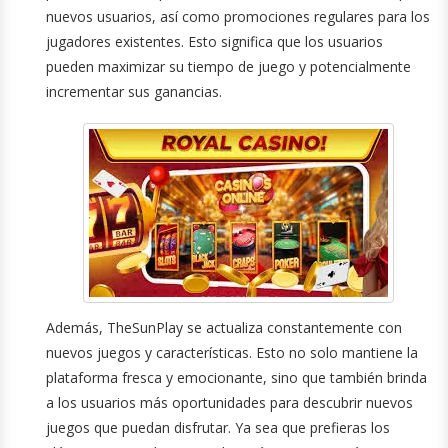
nuevos usuarios, así como promociones regulares para los
jugadores existentes. Esto significa que los usuarios
pueden maximizar su tiempo de juego y potencialmente
incrementar sus ganancias.
Además, TheSunPlay se actualiza constantemente con
nuevos juegos y características. Esto no solo mantiene la
plataforma fresca y emocionante, sino que también brinda
a los usuarios más oportunidades para descubrir nuevos
juegos que puedan disfrutar. Ya sea que prefieras los