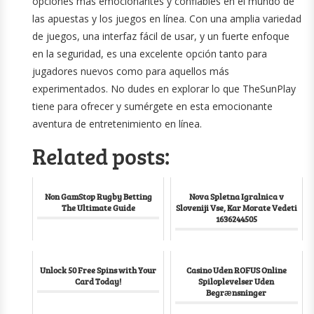
opciones más emocionantes y confiables en el mundo de
las apuestas y los juegos en línea. Con una amplia variedad
de juegos, una interfaz fácil de usar, y un fuerte enfoque
en la seguridad, es una excelente opción tanto para
jugadores nuevos como para aquellos más
experimentados. No dudes en explorar lo que TheSunPlay
tiene para ofrecer y sumérgete en esta emocionante
aventura de entretenimiento en línea.
Related posts:
Non GamStop Rugby Betting
Nova Spletna Igralnica v
The Ultimate Guide
Sloveniji Vse, Kar Morate Vedeti
1636244505
Unlock 50 Free Spins with Your
Casino Uden ROFUS Online
Card Today!
Spiloplevelser Uden
Begrænsninger