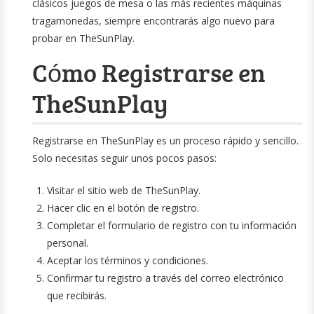
clásicos juegos de mesa o las más recientes máquinas
tragamonedas, siempre encontrarás algo nuevo para
probar en TheSunPlay.
Cómo Registrarse en
TheSunPlay
Registrarse en TheSunPlay es un proceso rápido y sencillo.
Solo necesitas seguir unos pocos pasos:
Visitar el sitio web de TheSunPlay.
Hacer clic en el botón de registro.
Completar el formulario de registro con tu información
personal.
Aceptar los términos y condiciones.
Confirmar tu registro a través del correo electrónico
que recibirás.