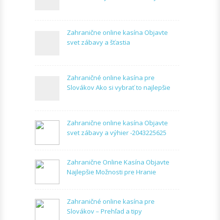
Zahranične online kasína Objavte
svet zábavy a šťastia
Zahraničné online kasína pre
Slovákov Ako si vybrať to najlepšie
Zahranične online kasína Objavte
svet zábavy a výhier -2043225625
Zahranične Online Kasína Objavte
Najlepšie Možnosti pre Hranie
Zahraničné online kasína pre
Slovákov – Prehľad a tipy