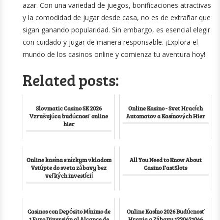
azar. Con una variedad de juegos, bonificaciones atractivas
y la comodidad de jugar desde casa, no es de extrañar que
sigan ganando popularidad. Sin embargo, es esencial elegir
con cuidado y jugar de manera responsable. ¡Explora el
mundo de los casinos online y comienza tu aventura hoy!
Related posts:
Slovmatic Casino SK 2026
Online Kasino - Svet Hracích
Vzrušujúca budúcnosť online
Automatov a Kasínových Hier
hier
Online kasína s nízkym vkladom
All You Need to Know About
Vstúpte do sveta zábavy bez
Casino FastSlots
veľkých investícií
Casinos con Depósito Mínimo de
Online Kasíno 2026 Budúcnosť
1 Euro Diversión al Alcance de
Hrania a Zábavy 1230421046