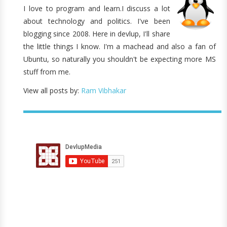
I love to program and learn.I discuss a lot
about technology and politics. I've been
blogging since 2008. Here in devlup, I'll share
the little things I know. I'm a machead and also a fan of
Ubuntu, so naturally you shouldn't be expecting more MS
stuff from me.
View all posts by:
Ram Vibhakar