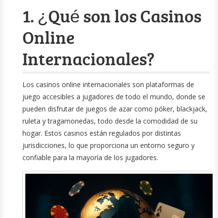
1. ¿Qué son los Casinos
Online
Internacionales?
Los casinos online internacionales son plataformas de
juego accesibles a jugadores de todo el mundo, donde se
pueden disfrutar de juegos de azar como póker, blackjack,
ruleta y tragamonedas, todo desde la comodidad de su
hogar. Estos casinos están regulados por distintas
jurisdicciones, lo que proporciona un entorno seguro y
confiable para la mayoría de los jugadores.