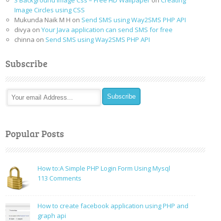
Image Circles using CSS
Mukunda Naik M H
on
Send SMS using Way2SMS PHP API
divya
on
Your Java application can send SMS for free
chinna
on
Send SMS using Way2SMS PHP API
Subscribe
Popular Posts
How to:A Simple PHP Login Form Using Mysql
on
113 Comments
How
to:A
How to create facebook application using PHP and
Simple
graph api
PHP