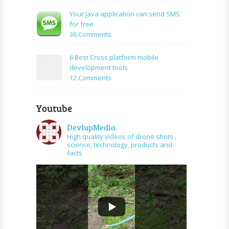
How
using
to
Your Java application can send SMS
PHP
create
for free
and
URL
on
36 Comments
graph
shortener
Your
api
using
Java
6 Best Cross platform mobile
PHP
application
development tools
can
on
12 Comments
send
6
SMS
Best
for
Youtube
Cross
free
platform
DevlupMedia
mobile
High quality videos of drone shots ,
development
science, technology, products and
tools
facts