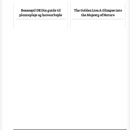
Bonsospil DK Din guide til
The Golden Lion A Glimpse into
plantepleje og havearbejde
the Majesty of Nature