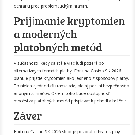
ochranu pred problematickým hraním.
Prijímanie kryptomien
a moderných
platobných metód
V súčasnosti, kedy sa stále viac ľudí pozerá po
alternatívnych formách platby, Fortuna Casino SK 2026
plánuje prijatie kryptomien ako jedného z spôsobov platby.
To nielen zjednoduší transakcie, ale aj posilní bezpečnosť a
anonymitu hráčov. Okrem toho bude dostupnosť
množstva platobných metód prispievať k pohodlia hráčov.
Záver
Fortuna Casino SK 2026 sľubuje pozoruhodný rok plný