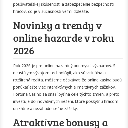
používateľskej skúsenosti a zabezpečenie bezpečnosti
hráčov, čo je v súčasnosti veľmi dôležité.
Novinky a trendy v
online hazarde v roku
2026
Rok 2026 je pre online hazardný priemysel významný. S
neustálym vývojom technológií, ako sú virtuálna a
rozšírená realita, môžeme očakávať, že online kasína budú
ponúkať ešte viac interaktívnych a imerzívnych zážitkov.
Fortuna Casino sa snaží byť na čele týchto zmien, a preto
investuje do inovatívnych riešení, ktoré poskytnú hráčom
unikátne a nezabudnuteľné zážitky.
Atraktívne bonusy a