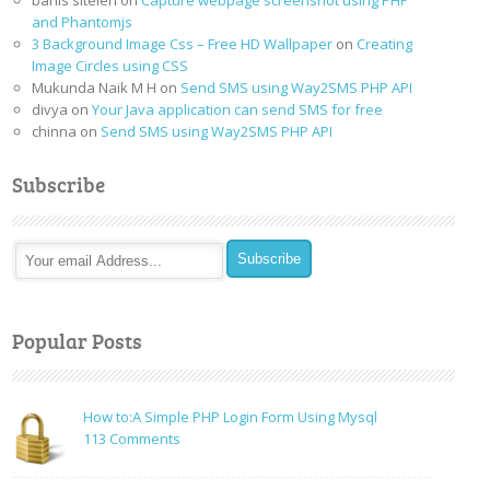
bahis siteleri
on
Capture webpage screenshot using PHP
and Phantomjs
3 Background Image Css – Free HD Wallpaper
on
Creating
Image Circles using CSS
Mukunda Naik M H
on
Send SMS using Way2SMS PHP API
divya
on
Your Java application can send SMS for free
chinna
on
Send SMS using Way2SMS PHP API
Subscribe
Popular Posts
How to:A Simple PHP Login Form Using Mysql
on
113 Comments
How
to:A