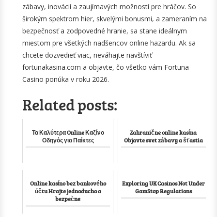
zábavy, inovácií a zaujímavých možností pre hráčov. So
širokým spektrom hier, skvelými bonusmi, a zameraním na
bezpečnosť a zodpovedné hranie, sa stane ideálnym
miestom pre všetkých nadšencov online hazardu. Ak sa
chcete dozvedieť viac, neváhajte navštíviť
fortunakasina.com a objavte, čo všetko vám Fortuna
Casino ponúka v roku 2026.
Related posts:
Τα Καλύτερα Online Καζίνο
Zahranične online kasína
Οδηγός για Παίκτες
Objavte svet zábavy a šťastia
Online kasíno bez bankového
Exploring UK Casinos Not Under
účtu Hrajte jednoducho a
GamStop Regulations
bezpečne