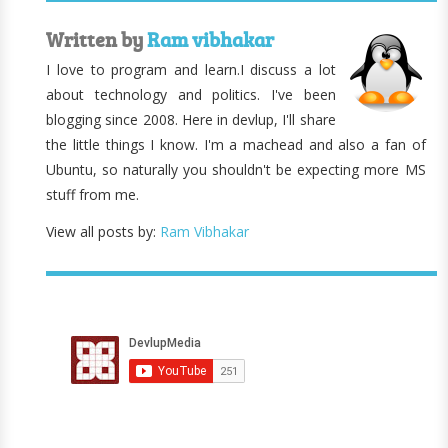
Written by
Ram vibhakar
I love to program and learn.I discuss a lot
about technology and politics. I've been
blogging since 2008. Here in devlup, I'll share
the little things I know. I'm a machead and also a fan of
Ubuntu, so naturally you shouldn't be expecting more MS
stuff from me.
View all posts by:
Ram Vibhakar