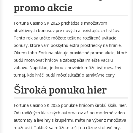
promo akcie
Fortuna Casino SK 2026 prichádza s množstvom
atraktívnych bonusov pre nových aj existujúcich hráčov.
Tento rok sa určite môžete tešiť na rozšírené uvítacie
bonusy, ktoré vám poskytnú extra prostriedky na hranie.
Okrem toho Fortuna plánuje pravidelné promo akcie, ktoré
budú motivovať hráčov a zabezpečia im ešte väčšiu
zábavu. Napríklad, jednou z noviniek môže byť mesačný
turnaj, kde hráči budú môcť súťažiť o atraktívne ceny.
Široká ponuka hier
Fortuna Casino SK 2026 ponúkne hráčom širokú škálu hier.
Od tradičných klasických automatov až po moderné video
automaty a live hry s krupiérmi, máte na výber z množstva
možností. Taktiež sa môžete tešiť na rôzne stolové hry,