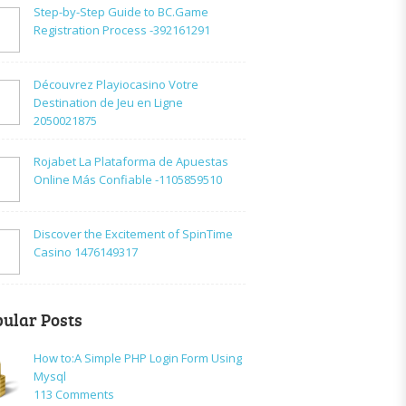
Step-by-Step Guide to BC.Game
Registration Process -392161291
Découvrez Playiocasino Votre
Destination de Jeu en Ligne
2050021875
Rojabet La Plataforma de Apuestas
Online Más Confiable -1105859510
Discover the Excitement of SpinTime
Casino 1476149317
ular Posts
How to:A Simple PHP Login Form Using
Mysql
on
113 Comments