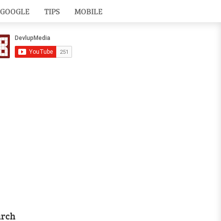
GOOGLE
TIPS
MOBILE
arch