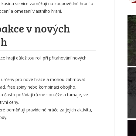
 kasina se více zaměřují na zodpovědné hraní a
cení a omezení vlastního hraní.
akce v nových
ch
e hrají důležitou roli při přitahování nových
 určeny pro nové hráče a mohou zahrnovat
ad, free spiny nebo kombinaci obojího.
 často pořádají různé soutěže a turnaje, ve
ivní ceny.
ré odměňují pravidelné hráče za jejich aktivitu,
ody.