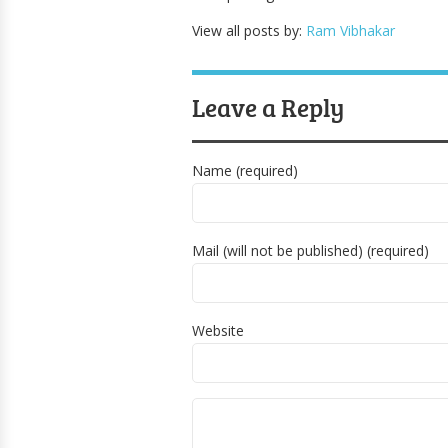
View all posts by:
Ram Vibhakar
Leave a Reply
Name (required)
Mail (will not be published) (required)
Website