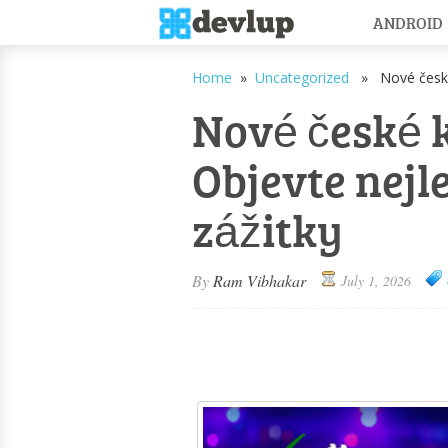
ANDROID
Home
»
Uncategorized
» Nové české k
Nové české k
Objevte nejl
zážitky
By
Ram Vibhakar
July 1, 2026