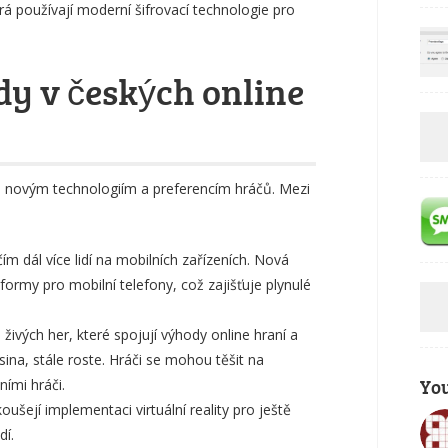
erá používají moderní šifrovací technologie pro
dy v českých online
uje novým technologiím a preferencím hráčů. Mezi
ím dál více lidí na mobilních zařízeních. Nová
tformy pro mobilní telefony, což zajišťuje plynulé
živých her, které spojují výhody online hraní a
ina, stále roste. Hráči se mohou těšit na
Yo
ními hráči.
ušejí implementaci virtuální reality pro ještě
dí.