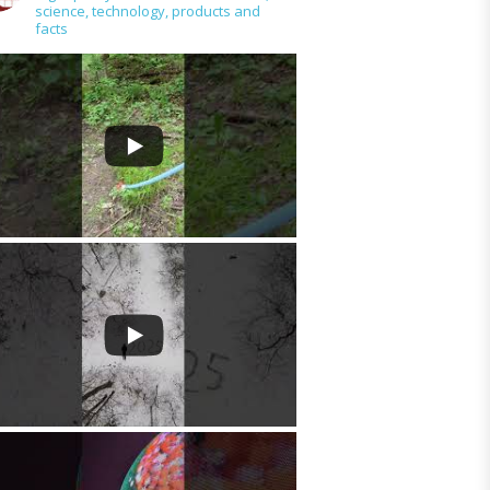
science, technology, products and
tools
facts