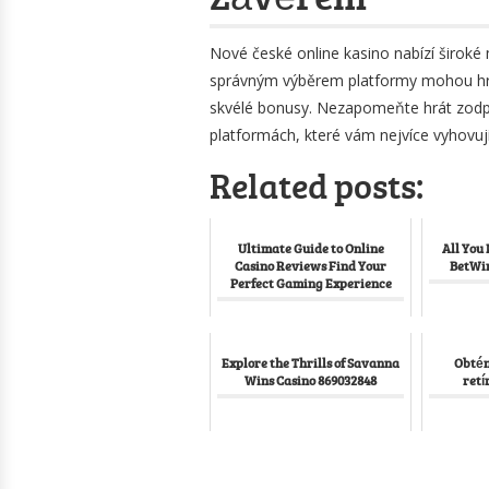
Nové české online kasino nabízí široké
správným výběrem platformy mohou hráč
skvélé bonusy. Nezapomeňte hrát zodpo
platformách, které vám nejvíce vyhovují
Related posts:
Ultimate Guide to Online
All You
Casino Reviews Find Your
BetWi
Perfect Gaming Experience
Explore the Thrills of Savanna
Obtén
Wins Casino 869032848
retí