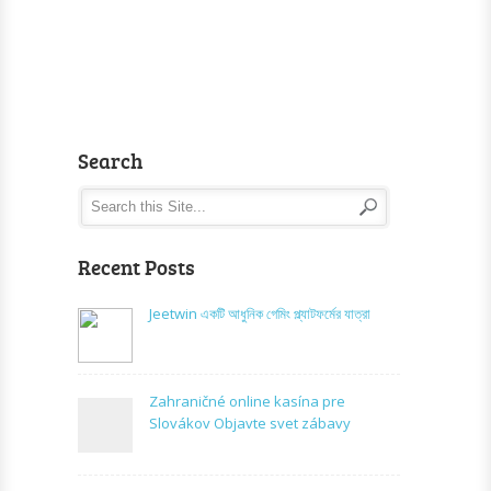
Search
Recent Posts
Jeetwin একটি আধুনিক গেমিং প্ল্যাটফর্মের যাত্রা
Zahraničné online kasína pre
Slovákov Objavte svet zábavy