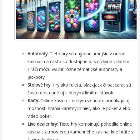
Automaty:
Tieto hry sú najpopulárnejšie v online
kasínach a často sú dostupné aj s nízkymi vkladmi.
Hráči môžu využiť rôzne tématické automaty a
jackpoty.
Stolové hry:
Hry ako ruleta, blackjack či baccarat sú
často dostupné aj s nízkymi limitmi stávok.
Karty:
Online kasína s nízkym vkladom ponúkajú aj
možnosti hrania karetných hier, ako je poker alebo
video poker.
Live dealer hry:
Tieto hry kombinujú pohodlie online
kasína s atmosférou kamenného kasína, kde hráte s
živým dealerom.