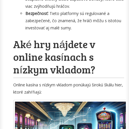
viac zvýhodňujú hráčov.
Bezpečnosť:
Tieto platformy sú regulované a
zabezpečené, čo znamená, že hráči môžu s istotou
investovať aj malé sumy.
Aké hry nájdete v
online kasínach s
nízkym vkladom?
Online kasína s nízkym vkladom ponúkajú širokú škálu hier,
ktoré zahŕňajú: