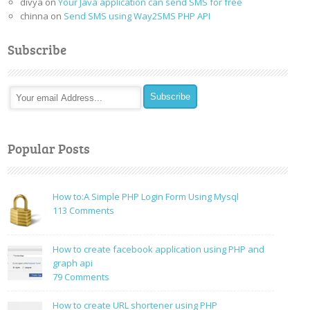
divya
on
Your Java application can send SMS for free
chinna
on
Send SMS using Way2SMS PHP API
Subscribe
Popular Posts
How to:A Simple PHP Login Form Using Mysql
on
113 Comments
How
to:A
How to create facebook application using PHP and
Simple
graph api
PHP
on
79 Comments
Login
How
Form
to
How to create URL shortener using PHP
Using