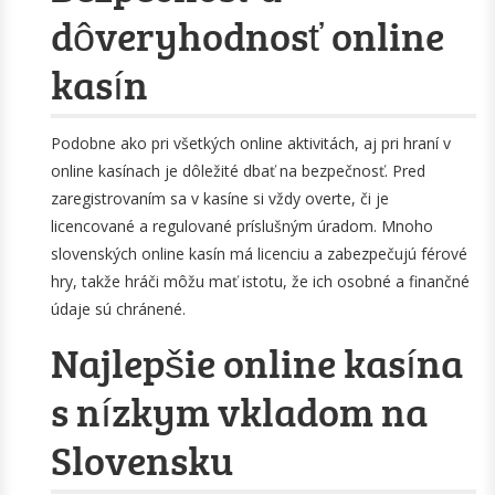
dôveryhodnosť online
kasín
Podobne ako pri všetkých online aktivitách, aj pri hraní v
online kasínach je dôležité dbať na bezpečnosť. Pred
zaregistrovaním sa v kasíne si vždy overte, či je
licencované a regulované príslušným úradom. Mnoho
slovenských online kasín má licenciu a zabezpečujú férové
hry, takže hráči môžu mať istotu, že ich osobné a finančné
údaje sú chránené.
Najlepšie online kasína
s nízkym vkladom na
Slovensku