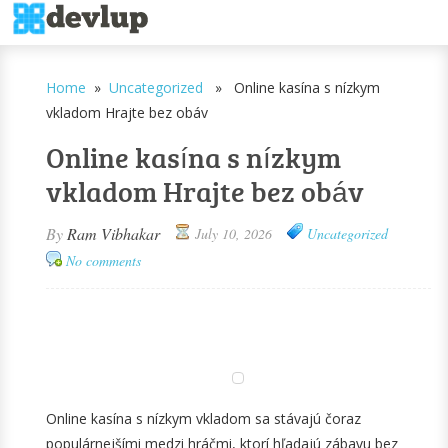
Home
»
Uncategorized
» Online kasína s nízkym
vkladom Hrajte bez obáv
Online kasína s nízkym
vkladom Hrajte bez obáv
By
Ram Vibhakar
July 10, 2026
Uncategorized
No comments
Online kasína s nízkym vkladom sa stávajú čoraz
populárnejšími medzi hráčmi, ktorí hľadajú zábavu bez