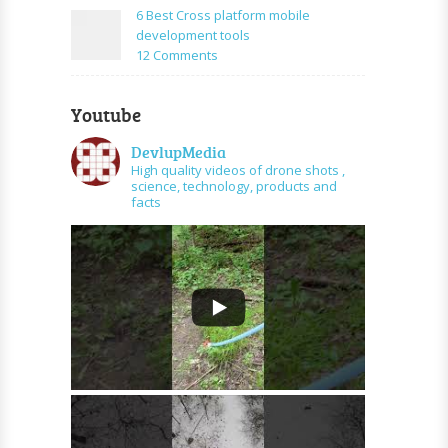
using
Java
6 Best Cross platform mobile
PHP
application
development tools
can
on
12 Comments
send
6
SMS
Best
for
Youtube
Cross
free
platform
DevlupMedia
mobile
High quality videos of drone shots ,
development
science, technology, products and
tools
facts