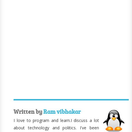
Written by
Ram vibhakar
I love to program and learn.I discuss a lot
about technology and politics. I've been