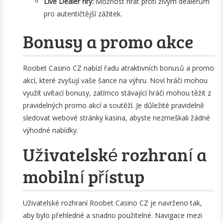
Live Dealer hry:
Možnost hrát proti živým dealerům
pro autentičtější zážitek.
Bonusy a promo akce
Roobet Casino CZ nabízí řadu atraktivních bonusů a promo
akcí, které zvyšují vaše šance na výhru. Noví hráči mohou
využít uvítací bonusy, zatímco stávající hráči mohou těžit z
pravidelných promo akcí a soutěží. Je důležité pravidelně
sledovat webové stránky kasina, abyste nezmeškali žádné
výhodné nabídky.
Uživatelské rozhraní a
mobilní přístup
Uživatelské rozhraní Roobet Casino CZ je navrženo tak,
aby bylo přehledné a snadno použitelné. Navigace mezi