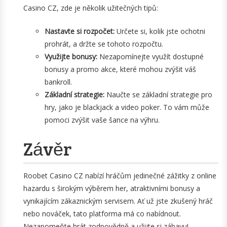
Casino CZ, zde je několik užitečných tipů:
Nastavte si rozpočet:
Určete si, kolik jste ochotni
prohrát, a držte se tohoto rozpočtu.
Využijte bonusy:
Nezapomínejte využít dostupné
bonusy a promo akce, které mohou zvýšit váš
bankroll.
Základní strategie:
Naučte se základní strategie pro
hry, jako je blackjack a video poker. To vám může
pomoci zvýšit vaše šance na výhru.
Závěr
Roobet Casino CZ nabízí hráčům jedinečné zážitky z online
hazardu s širokým výběrem her, atraktivními bonusy a
vynikajícím zákaznickým servisem. Ať už jste zkušený hráč
nebo nováček, tato platforma má co nabídnout.
Nezapomeňte hrát zodpovědně a užijte si zábavu!