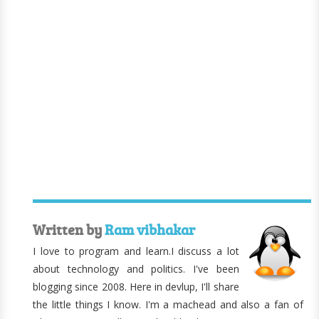
Written by
Ram vibhakar
I love to program and learn.I discuss a lot
about technology and politics. I've been
blogging since 2008. Here in devlup, I'll share
the little things I know. I'm a machead and also a fan of