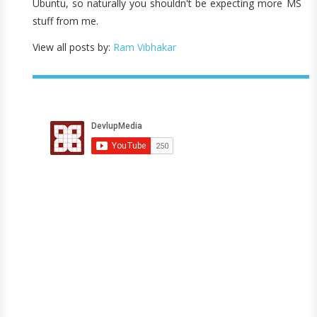
Ubuntu, so naturally you shouldn't be expecting more MS
stuff from me.
View all posts by:
Ram Vibhakar