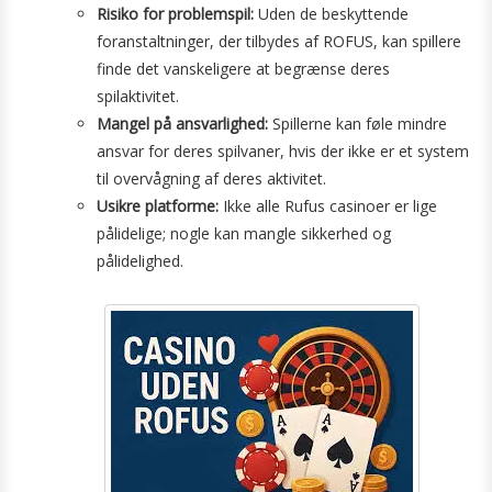
Risiko for problemspil:
Uden de beskyttende
foranstaltninger, der tilbydes af ROFUS, kan spillere
finde det vanskeligere at begrænse deres
spilaktivitet.
Mangel på ansvarlighed:
Spillerne kan føle mindre
ansvar for deres spilvaner, hvis der ikke er et system
til overvågning af deres aktivitet.
Usikre platforme:
Ikke alle Rufus casinoer er lige
pålidelige; nogle kan mangle sikkerhed og
pålidelighed.