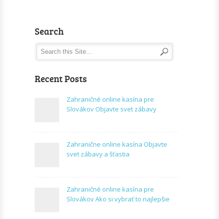
Search
Recent Posts
Zahraničné online kasína pre
Slovákov Objavte svet zábavy
Zahranične online kasína Objavte
svet zábavy a šťastia
Zahraničné online kasína pre
Slovákov Ako si vybrať to najlepšie