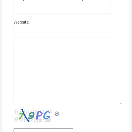
Website