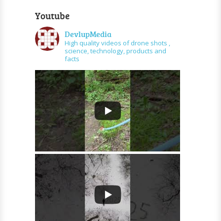
SMS
Best
for
Youtube
Cross
free
platform
DevlupMedia
mobile
High quality videos of drone shots ,
development
science, technology, products and
tools
facts