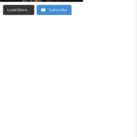
Load More...
Subscribe