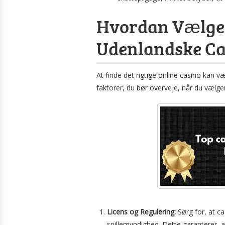
Hvordan Vælger
Udenlandske Ca
At finde det rigtige online casino kan 
faktorer, du bør overveje, når du vælger
Licens og Regulering:
Sørg for, at ca
spillemyndighed. Dette garanterer, a