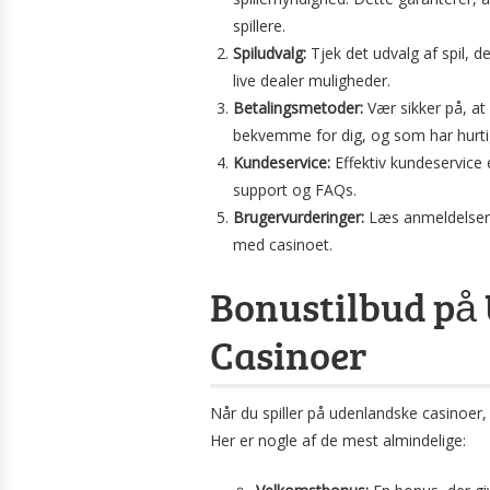
spillere.
Spiludvalg:
Tjek det udvalg af spil, de
live dealer muligheder.
Betalingsmetoder:
Vær sikker på, at 
bekvemme for dig, og som har hurtig
Kundeservice:
Effektiv kundeservice e
support og FAQs.
Brugervurderinger:
Læs anmeldelser fr
med casinoet.
Bonustilbud på
Casinoer
Når du spiller på udenlandske casinoer, 
Her er nogle af de mest almindelige: