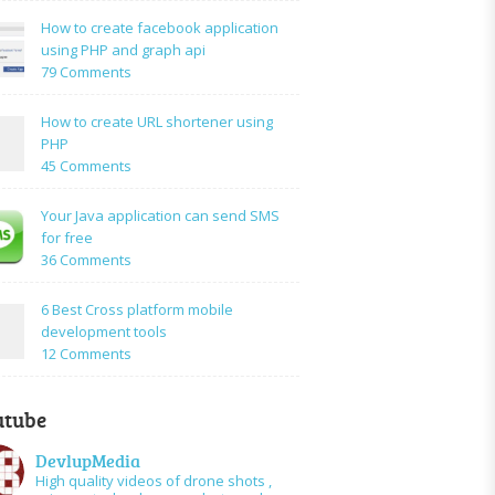
to:A
How to create facebook application
Simple
using PHP and graph api
PHP
on
79 Comments
Login
How
Form
to
How to create URL shortener using
Using
create
PHP
Mysql
facebook
on
45 Comments
application
How
using
to
Your Java application can send SMS
PHP
create
for free
and
URL
on
36 Comments
graph
shortener
Your
api
using
Java
6 Best Cross platform mobile
PHP
application
development tools
can
on
12 Comments
send
6
SMS
Best
for
utube
Cross
free
platform
DevlupMedia
mobile
High quality videos of drone shots ,
development