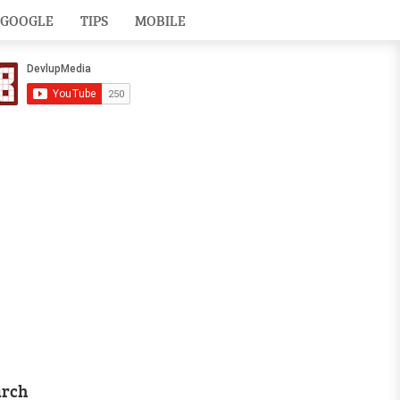
GOOGLE
TIPS
MOBILE
arch