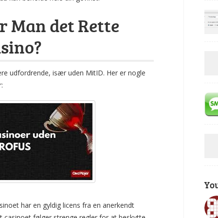
 Man det Rette
sino?
være udfordrende, især uden MitID. Her er nogle
:
Yo
sinoet har en gyldig licens fra en anerkendt
t casinoet følger strenge regler for at beskytte