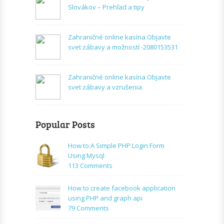
Slovákov – Prehľad a tipy
Zahraničné online kasína Objavte
svet zábavy a možností -2080153531
Zahraničné online kasína Objavte
svet zábavy a vzrušenia
Popular Posts
How to:A Simple PHP Login Form
Using Mysql
on
113 Comments
How
to:A
How to create facebook application
Simple
using PHP and graph api
PHP
on
79 Comments
Login
How