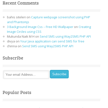
Recent Comments
bahis siteleri
on
Capture webpage screenshot using PHP
and Phantomjs
3 Background Image Css – Free HD Wallpaper
on
Creating
Image Circles using CSS
Mukunda Naik M H
on
Send SMS using Way2SMS PHP API
divya
on
Your Java application can send SMS for free
chinna
on
Send SMS using Way2SMS PHP API
Subscribe
Popular Posts