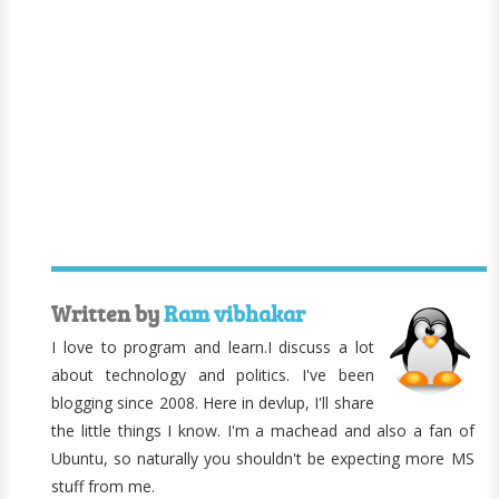
Written by
Ram vibhakar
I love to program and learn.I discuss a lot
about technology and politics. I've been
blogging since 2008. Here in devlup, I'll share
the little things I know. I'm a machead and also a fan of
Ubuntu, so naturally you shouldn't be expecting more MS
stuff from me.