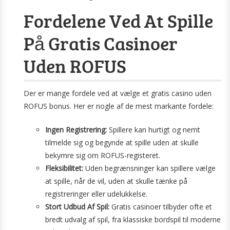
Fordelene Ved At Spille
På Gratis Casinoer
Uden ROFUS
Der er mange fordele ved at vælge et gratis casino uden
ROFUS bonus. Her er nogle af de mest markante fordele:
Ingen Registrering:
Spillere kan hurtigt og nemt
tilmelde sig og begynde at spille uden at skulle
bekymre sig om ROFUS-registeret.
Fleksibilitet:
Uden begrænsninger kan spillere vælge
at spille, når de vil, uden at skulle tænke på
registreringer eller udelukkelse.
Stort Udbud Af Spil:
Gratis casinoer tilbyder ofte et
bredt udvalg af spil, fra klassiske bordspil til moderne