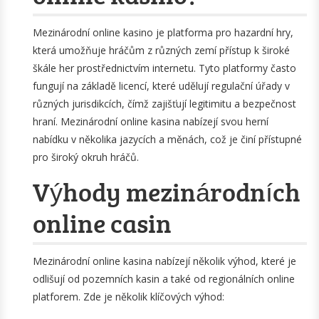
Mezinárodní online kasino je platforma pro hazardní hry,
která umožňuje hráčům z různých zemí přístup k široké
škále her prostřednictvím internetu. Tyto platformy často
fungují na základě licencí, které udělují regulační úřady v
různých jurisdikcích, čímž zajišťují legitimitu a bezpečnost
hraní. Mezinárodní online kasina nabízejí svou herní
nabídku v několika jazycích a měnách, což je činí přístupné
pro široký okruh hráčů.
Výhody mezinárodních
online casin
Mezinárodní online kasina nabízejí několik výhod, které je
odlišují od pozemních kasin a také od regionálních online
platforem. Zde je několik klíčových výhod: