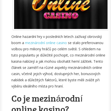
Online hazardní hry v posledních letech zažívají obrovský
boom a
mezinárodní online casino
se stalo preferovanou
volbou pro miliony hráčů po celém světě. S ohledem na
tuto popularitu je důležité pochopit, co mezinárodní online
kasina nabízejí a jak mohou obohatit herní zážitek. Tento
článek se zaměří na různé aspekty mezinárodních online
casin, včetně jejich výhod, dostupných her, bonusových
nabídek a důležitých faktorů, které byste měli zvážit při
výběru ideálního místa pro hraní.
Co je mezinárodní
online kasino?