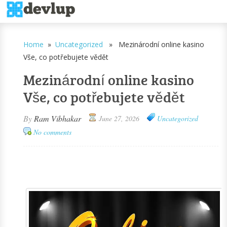
Home
»
Uncategorized
» Mezinárodní online kasino
Vše, co potřebujete vědět
Mezinárodní online kasino
Vše, co potřebujete vědět
By
Ram Vibhakar
June 27, 2026
Uncategorized
No comments