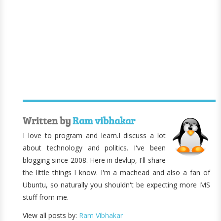
Written by
Ram vibhakar
I love to program and learn.I discuss a lot
about technology and politics. I've been
blogging since 2008. Here in devlup, I'll share
the little things I know. I'm a machead and also a fan of
Ubuntu, so naturally you shouldn't be expecting more MS
stuff from me.
View all posts by:
Ram Vibhakar