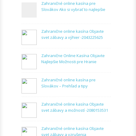
Zahraničné online kasína pre
Slovákov Ako si vybrať to najlepšie
Zahranične online kasína Objavte
svet zábavy a výhier -2043225625
Zahranične Online Kasína Objavte
Najlepšie Možnosti pre Hranie
Zahraničné online kasína pre
Slovákov – Prehľad a tipy
Zahraničné online kasína Objavte
svet zábavy a možností -2080153531
Zahraničné online kasína Objavte
svet zábavy a vzrušenia