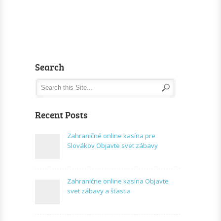
Search
Recent Posts
Zahraničné online kasína pre
Slovákov Objavte svet zábavy
Zahranične online kasína Objavte
svet zábavy a šťastia