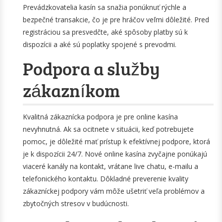
Prevádzkovatelia kasín sa snažia ponúknuť rýchle a
bezpečné transakcie, čo je pre hráčov veľmi dôležité. Pred
registráciou sa presvedčte, aké spôsoby platby sú k
dispozícii a aké sú poplatky spojené s prevodmi.
Podpora a služby
zákazníkom
Kvalitná zákaznícka podpora je pre online kasína
nevyhnutná. Ak sa ocitnete v situácii, keď potrebujete
pomoc, je dôležité mať prístup k efektívnej podpore, ktorá
je k dispozícii 24/7. Nové online kasína zvyčajne ponúkajú
viaceré kanály na kontakt, vrátane live chatu, e-mailu a
telefonického kontaktu. Dôkladné preverenie kvality
zákazníckej podpory vám môže ušetriť veľa problémov a
zbytočných stresov v budúcnosti.