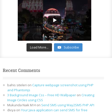
Load More...
Subscribe
Recent Comments
bahis siteleri
on
Capture webpage screenshot using PHP
and Phantomjs
3 Background Image Css – Free HD Wallpaper
on
Creating
Image Circles using CSS
Mukunda Naik M H
on
Send SMS using Way2SMS PHP API
divya
on
Your Java application can send SMS for free