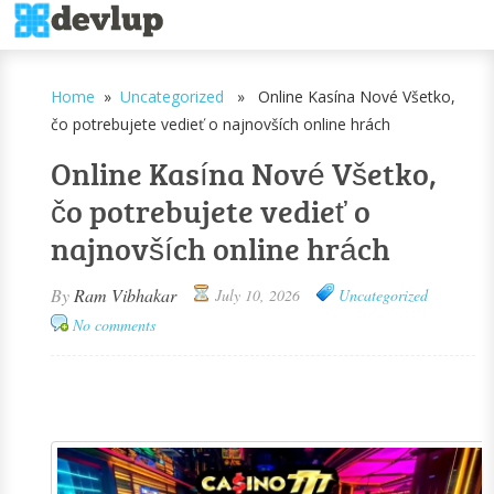
Home
»
Uncategorized
» Online Kasína Nové Všetko,
čo potrebujete vedieť o najnovších online hrách
Online Kasína Nové Všetko,
čo potrebujete vedieť o
najnovších online hrách
By
Ram Vibhakar
July 10, 2026
Uncategorized
No comments