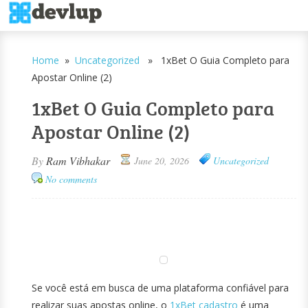
Home
»
Uncategorized
» 1xBet O Guia Completo para
Apostar Online (2)
1xBet O Guia Completo para
Apostar Online (2)
By
Ram Vibhakar
June 20, 2026
Uncategorized
No comments
Se você está em busca de uma plataforma confiável para
realizar suas apostas online, o
1xBet cadastro
é uma