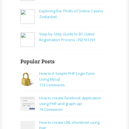
Exploring the Thrills of Online Casino
Zodiacbet
Step-by-Step Guide to BC.Game
Registration Process -392161291
Popular Posts
How to:A Simple PHP Login Form
Using Mysql
on
113 Comments
How
to:A
How to create facebook application
Simple
using PHP and graph api
PHP
on
79 Comments
Login
How
Form
to
How to create URL shortener using
Using
create
PHP