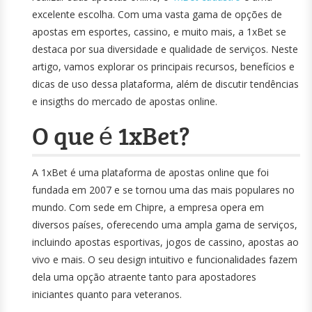
excelente escolha. Com uma vasta gama de opções de
apostas em esportes, cassino, e muito mais, a 1xBet se
destaca por sua diversidade e qualidade de serviços. Neste
artigo, vamos explorar os principais recursos, benefícios e
dicas de uso dessa plataforma, além de discutir tendências
e insigths do mercado de apostas online.
O que é 1xBet?
A 1xBet é uma plataforma de apostas online que foi
fundada em 2007 e se tornou uma das mais populares no
mundo. Com sede em Chipre, a empresa opera em
diversos países, oferecendo uma ampla gama de serviços,
incluindo apostas esportivas, jogos de cassino, apostas ao
vivo e mais. O seu design intuitivo e funcionalidades fazem
dela uma opção atraente tanto para apostadores
iniciantes quanto para veteranos.