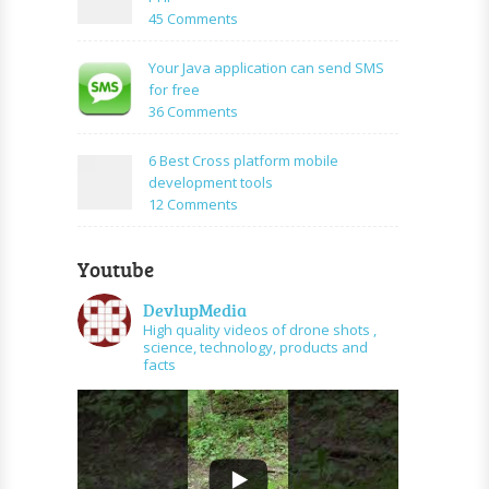
Mysql
facebook
on
45 Comments
application
How
using
to
Your Java application can send SMS
PHP
create
for free
and
URL
on
36 Comments
graph
shortener
Your
api
using
Java
6 Best Cross platform mobile
PHP
application
development tools
can
on
12 Comments
send
6
SMS
Best
for
Youtube
Cross
free
platform
DevlupMedia
mobile
High quality videos of drone shots ,
development
science, technology, products and
tools
facts