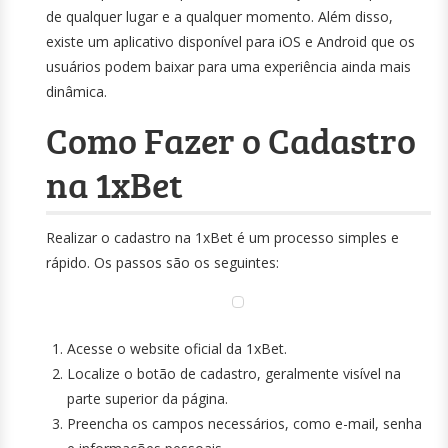
de qualquer lugar e a qualquer momento. Além disso,
existe um aplicativo disponível para iOS e Android que os
usuários podem baixar para uma experiência ainda mais
dinâmica.
Como Fazer o Cadastro
na 1xBet
Realizar o cadastro na 1xBet é um processo simples e
rápido. Os passos são os seguintes:
Acesse o website oficial da 1xBet.
Localize o botão de cadastro, geralmente visível na
parte superior da página.
Preencha os campos necessários, como e-mail, senha