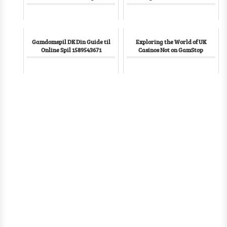
Gamdomspil DK Din Guide til
Exploring the World of UK
Online Spil 1589543671
Casinos Not on GamStop