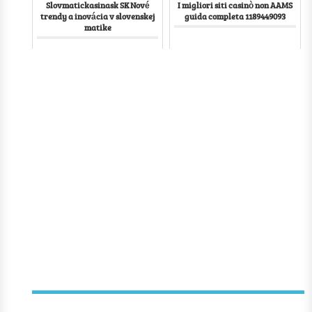
Slovmatickasinask SK Nové
I migliori siti casinò non AAMS
trendy a inovácia v slovenskej
guida completa 1189449093
matike