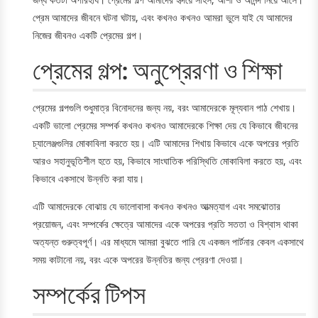
প্রেম আমাদের জীবনে ঘটনা ঘটায়, এবং কখনও কখনও আমরা ভুলে যাই যে আমাদের
নিজের জীবনও একটি প্রেমের গল্প।
প্রেমের গল্প: অনুপ্রেরণা ও শিক্ষা
প্রেমের গল্পগুলি শুধুমাত্র বিনোদনের জন্য নয়, বরং আমাদেরকে মূল্যবান পাঠ শেখায়।
একটি ভালো প্রেমের সম্পর্ক কখনও কখনও আমাদেরকে শিক্ষা দেয় যে কিভাবে জীবনের
চ্যালেঞ্জগুলির মোকাবিলা করতে হয়। এটি আমাদের শিখায় কিভাবে একে অপরের প্রতি
আরও সহানুভূতিশীল হতে হয়, কিভাবে সাংঘাতিক পরিস্থিতি মোকাবিলা করতে হয়, এবং
কিভাবে একসাথে উন্নতি করা যায়।
এটি আমাদেরকে বোঝায় যে ভালোবাসা কখনও কখনও আত্মত্যাগ এবং সমঝোতার
প্রয়োজন, এবং সম্পর্কের ক্ষেত্রে আমাদের একে অপরের প্রতি সততা ও বিশ্বাস থাকা
অত্যন্ত গুরুত্বপূর্ণ। এর মাধ্যমে আমরা বুঝতে পারি যে একজন পার্টনার কেবল একসাথে
সময় কাটানো নয়, বরং একে অপরের উন্নতির জন্য প্রেরণা দেওয়া।
সম্পর্কের টিপস