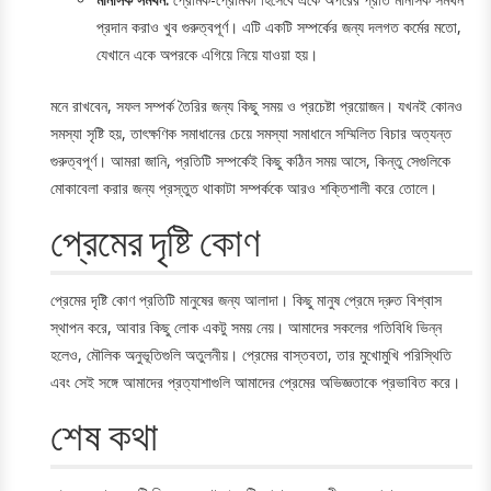
প্রদান করাও খুব গুরুত্বপূর্ণ। এটি একটি সম্পর্কের জন্য দলগত কর্মের মতো,
যেখানে একে অপরকে এগিয়ে নিয়ে যাওয়া হয়।
মনে রাখবেন, সফল সম্পর্ক তৈরির জন্য কিছু সময় ও প্রচেষ্টা প্রয়োজন। যখনই কোনও
সমস্যা সৃষ্টি হয়, তাৎক্ষণিক সমাধানের চেয়ে সমস্যা সমাধানে সম্মিলিত বিচার অত্যন্ত
গুরুত্বপূর্ণ। আমরা জানি, প্রতিটি সম্পর্কেই কিছু কঠিন সময় আসে, কিন্তু সেগুলিকে
মোকাবেলা করার জন্য প্রস্তুত থাকাটা সম্পর্ককে আরও শক্তিশালী করে তোলে।
প্রেমের দৃষ্টি কোণ
প্রেমের দৃষ্টি কোণ প্রতিটি মানুষের জন্য আলাদা। কিছু মানুষ প্রেমে দ্রুত বিশ্বাস
স্থাপন করে, আবার কিছু লোক একটু সময় নেয়। আমাদের সকলের গতিবিধি ভিন্ন
হলেও, মৌলিক অনুভূতিগুলি অতুলনীয়। প্রেমের বাস্তবতা, তার মুখোমুখি পরিস্থিতি
এবং সেই সঙ্গে আমাদের প্রত্যাশাগুলি আমাদের প্রেমের অভিজ্ঞতাকে প্রভাবিত করে।
শেষ কথা