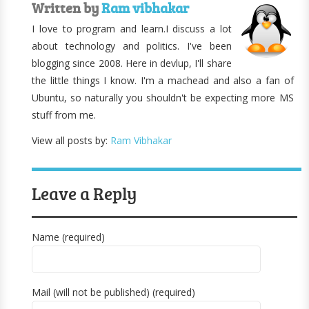
Written by
Ram vibhakar
I love to program and learn.I discuss a lot
about technology and politics. I've been
blogging since 2008. Here in devlup, I'll share
the little things I know. I'm a machead and also a fan of
Ubuntu, so naturally you shouldn't be expecting more MS
stuff from me.
View all posts by:
Ram Vibhakar
Leave a Reply
Name (required)
Mail (will not be published) (required)