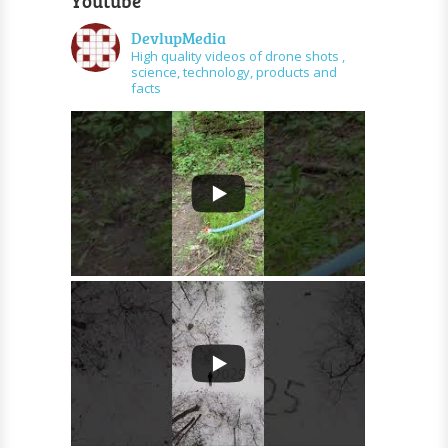
Youtube
free
platform
DevlupMedia
mobile
High quality videos of drone shots ,
development
science, technology, products and
tools
facts