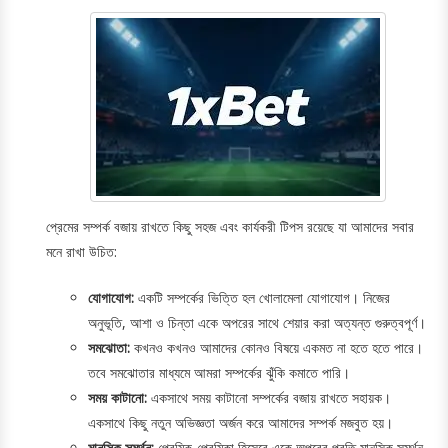
প্রেমের সম্পর্ক বজায় রাখতে কিছু সহজ এবং কার্যকরী টিপস রয়েছে যা আমাদের সবার
মনে রাখা উচিত:
যোগাযোগ:
একটি সম্পর্কের ভিত্তি হল খোলামেলা যোগাযোগ। নিজের
অনুভূতি, আশা ও চিন্তা একে অপরের সাথে শেয়ার করা অত্যন্ত গুরুত্বপূর্ণ।
সমঝোতা:
কখনও কখনও আমাদের কোনও বিষয়ে একমত না হতে হতে পারে।
তবে সমঝোতার মাধ্যমে আমরা সম্পর্কের ঝুঁকি কমাতে পারি।
সময় কাটানো:
একসাথে সময় কাটানো সম্পর্কের বজায় রাখতে সহায়ক।
একসাথে কিছু নতুন অভিজ্ঞতা অর্জন করে আমাদের সম্পর্ক মজবুত হয়।
মানসিক সমর্থন:
প্রেমিক-প্রেমিকা হিসেবে একে অপরের প্রতি মানসিক সমর্থন