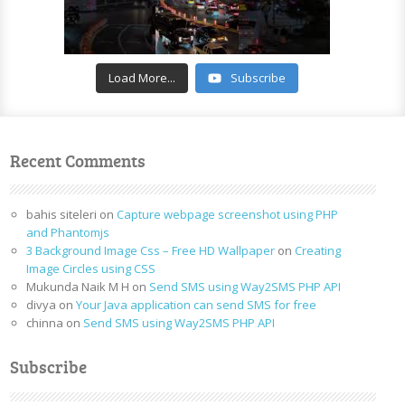
Load More...
Subscribe
Recent Comments
bahis siteleri
on
Capture webpage screenshot using PHP
and Phantomjs
3 Background Image Css – Free HD Wallpaper
on
Creating
Image Circles using CSS
Mukunda Naik M H
on
Send SMS using Way2SMS PHP API
divya
on
Your Java application can send SMS for free
chinna
on
Send SMS using Way2SMS PHP API
Subscribe