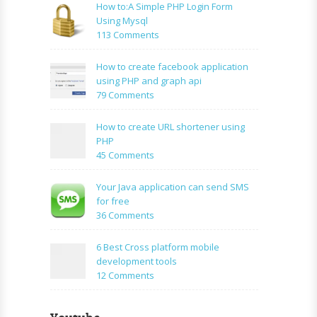
How to:A Simple PHP Login Form
Using Mysql
on
113 Comments
How
to:A
How to create facebook application
Simple
using PHP and graph api
PHP
on
79 Comments
Login
How
Form
to
How to create URL shortener using
Using
create
PHP
Mysql
facebook
on
45 Comments
application
How
using
to
Your Java application can send SMS
PHP
create
for free
and
URL
on
36 Comments
graph
shortener
Your
api
using
Java
6 Best Cross platform mobile
PHP
application
development tools
can
on
12 Comments
send
6
SMS
Best
for
Cross