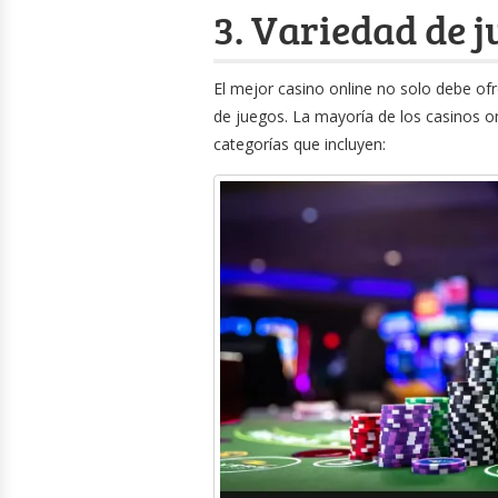
3. Variedad de 
El mejor casino online no solo debe of
de juegos. La mayoría de los casinos o
categorías que incluyen: