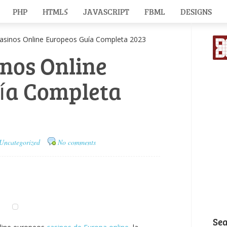
PHP
HTML5
JAVASCRIPT
FBML
DESIGNS
inos Online Europeos Guía Completa 2023
nos Online
ía Completa
Uncategorized
No comments
Se