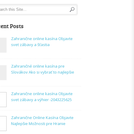
ent Posts
Zahranične online kasína Objavte
svet zábavy a šťastia
Zahraničné online kasína pre
Slovákov Ako si vybrať to najlepšie
Zahranične online kasína Objavte
svet zábavy a výhier -2043225625
Zahranične Online Kasína Objavte
Najlepšie Možnosti pre Hranie