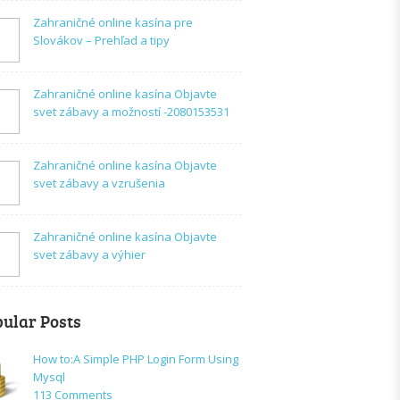
Zahraničné online kasína pre
Slovákov – Prehľad a tipy
Zahraničné online kasína Objavte
svet zábavy a možností -2080153531
Zahraničné online kasína Objavte
svet zábavy a vzrušenia
Zahraničné online kasína Objavte
svet zábavy a výhier
ular Posts
How to:A Simple PHP Login Form Using
Mysql
on
113 Comments