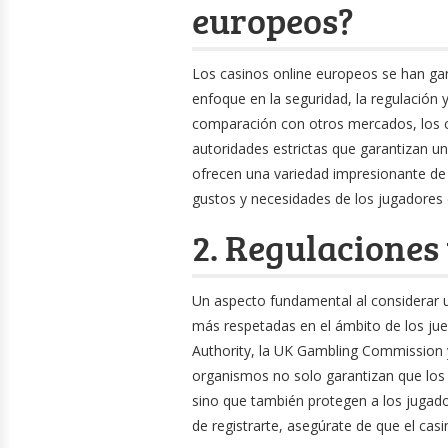
europeos?
Los casinos online europeos se han gan
enfoque en la seguridad, la regulación 
comparación con otros mercados, los c
autoridades estrictas que garantizan u
ofrecen una variedad impresionante de
gustos y necesidades de los jugadores d
2. Regulaciones 
Un aspecto fundamental al considerar un
más respetadas en el ámbito de los jue
Authority, la UK Gambling Commission 
organismos no solo garantizan que los
sino que también protegen a los jugado
de registrarte, asegúrate de que el cas