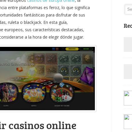
nline europeos
casinos de Europa online
, la
cia entre plataformas es feroz, lo que significa
rtunidades fantásticas para disfrutar de sus
s, ruleta o blackjack. En esta guía,
Rec
e europeos, sus características destacadas,
onsiderarse a la hora de elegir dónde jugar.
ir casinos online