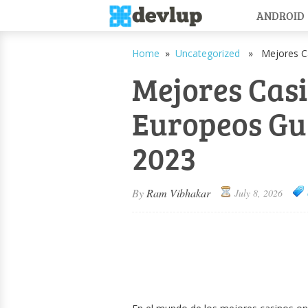
ANDROID
Home
»
Uncategorized
» Mejores Cas
Mejores Casi
Europeos Gu
2023
By
Ram Vibhakar
July 8, 2026