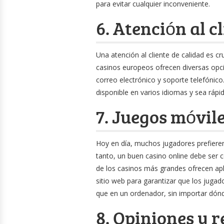
para evitar cualquier inconveniente.
6. Atención al c
Una atención al cliente de calidad es cr
casinos europeos ofrecen diversas opci
correo electrónico y soporte telefónic
disponible en varios idiomas y sea rápid
7. Juegos móvil
Hoy en día, muchos jugadores prefieren
tanto, un buen casino online debe ser
de los casinos más grandes ofrecen apl
sitio web para garantizar que los jugad
que en un ordenador, sin importar dón
8. Opiniones y 