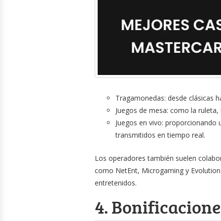
Tragamonedas: desde clásicas ha
Juegos de mesa: como la ruleta, 
Juegos en vivo: proporcionando u
transmitidos en tiempo real.
Los operadores también suelen colabo
como NetEnt, Microgaming y Evolution 
entretenidos.
4. Bonificacion